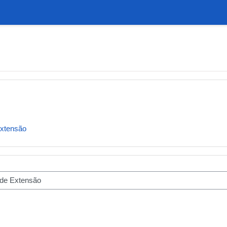
Extensão