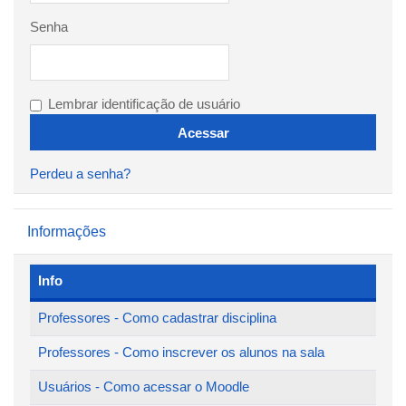
Senha
Lembrar identificação de usuário
Perdeu a senha?
Pular Informações
Informações
Info
Professores - Como cadastrar disciplina
Professores - Como inscrever os alunos na sala
Usuários - Como acessar o Moodle