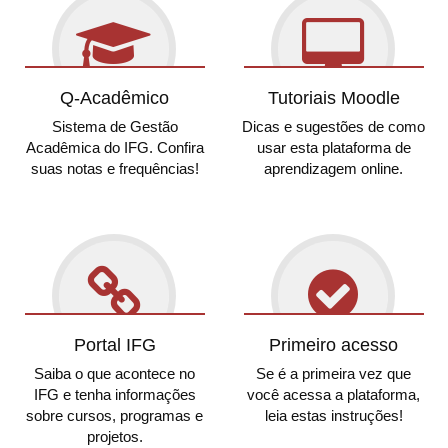
Q-Acadêmico
Tutoriais Moodle
Sistema de Gestão
Dicas e sugestões de como
Acadêmica do IFG. Confira
usar esta plataforma de
suas notas e frequências!
aprendizagem online.
Portal IFG
Primeiro acesso
Saiba o que acontece no
Se é a primeira vez que
IFG e tenha informações
você acessa a plataforma,
sobre cursos, programas e
leia estas instruções!
projetos.