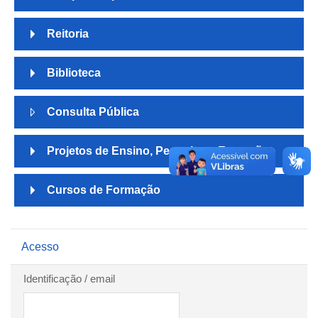
Reitoria
Biblioteca
Consulta Pública
Projetos de Ensino, Pesquisa e Extensão
Cursos de Formação
Pular Acesso
Acesso
Identificação / email