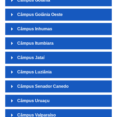
Câmpus Goiânia
Câmpus Goiânia Oeste
Câmpus Inhumas
Câmpus Itumbiara
Câmpus Jataí
Câmpus Luziânia
Câmpus Senador Canedo
Câmpus Uruaçu
Câmpus Valparaíso