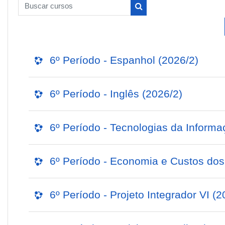
Buscar cursos
Buscar cursos
6º Período - Espanhol (2026/2)
6º Período - Inglês (2026/2)
6º Período - Tecnologias da Inform
6º Período - Economia e Custos dos
6º Período - Projeto Integrador VI (2