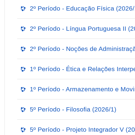
2º Período - Educação Física (2026/
2º Período - Língua Portuguesa II (2
2º Período - Noções de Administraçã
1º Período - Ética e Relações Interp
1º Período - Armazenamento e Movi
5º Período - Filosofia (2026/1)
5º Período - Projeto Integrador V (2