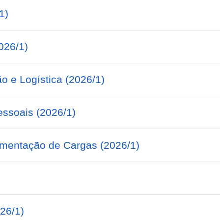
1)
026/1)
o e Logística (2026/1)
essoais (2026/1)
mentação de Cargas (2026/1)
026/1)