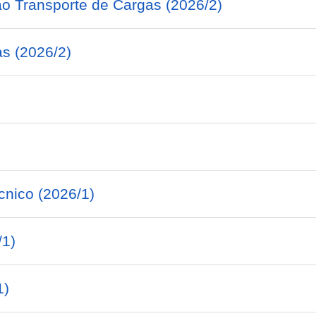
ao Transporte de Cargas (2026/2)
as (2026/2)
cnico (2026/1)
/1)
1)