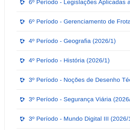
6º Período - Legislações Aplicadas 
6º Período - Gerenciamento de Frot
4º Período - Geografia (2026/1)
4º Período - História (2026/1)
3º Período - Noções de Desenho Té
3º Período - Segurança Viária (2026
3º Período - Mundo Digital III (2026/