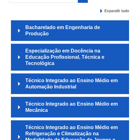
Buscar cursos
Expandir tudo
Bacharelado em Engenharia de
Produção
Especialização em Docência na
Educação Profissional, Técnica e
Tecnológica
Técnico Integrado ao Ensino Médio em
Automação Industrial
Técnico Integrado ao Ensino Médio em
Mecânica
Técnico Integrado ao Ensino Médio em
Refrigeração e Climatização na
Modalidade de Educação de Jovens e