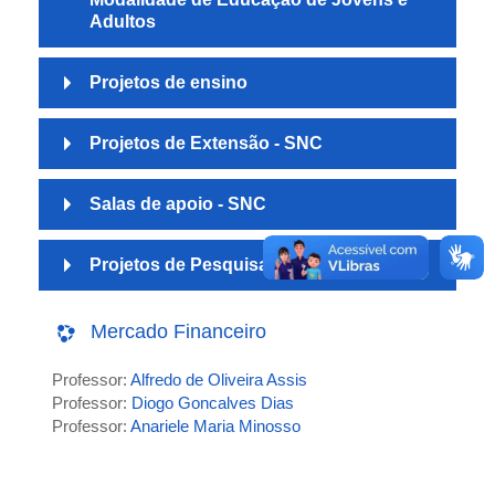
Adultos
Projetos de ensino
Projetos de Extensão - SNC
Salas de apoio - SNC
Projetos de Pesquisa - SNC
Mercado Financeiro
Professor:
Alfredo de Oliveira Assis
Professor:
Diogo Goncalves Dias
Professor:
Anariele Maria Minosso