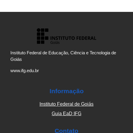
Instituto Federal de Educação, Ciência e Tecnologia de
Goiás
www.ifg.edu.br
Informação
Instituto Federal de Goiás
Guia EaD IFG
Contato