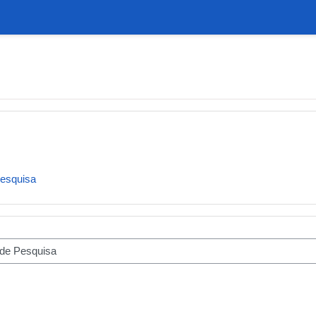
Pesquisa