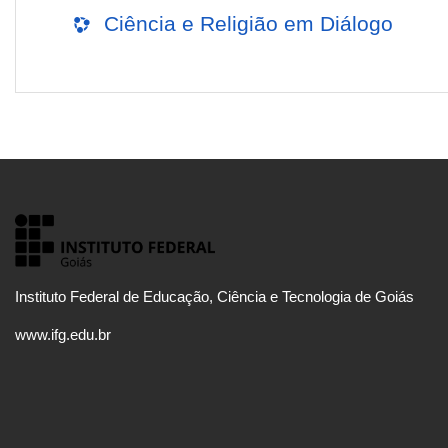
Ciência e Religião em Diálogo
Instituto Federal de Educação, Ciência e Tecnologia de Goiás
www.ifg.edu.br