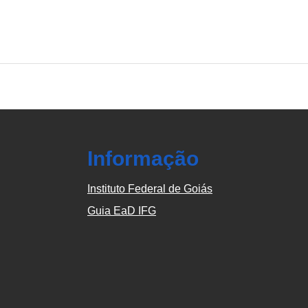
Informação
Instituto Federal de Goiás
Guia EaD IFG