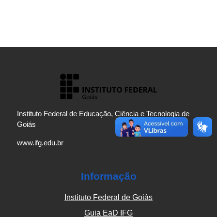
Instituto Federal de Educação, Ciência e Tecnologia de
Goiás
www.ifg.edu.br
Informação
Instituto Federal de Goiás
Guia EaD IFG