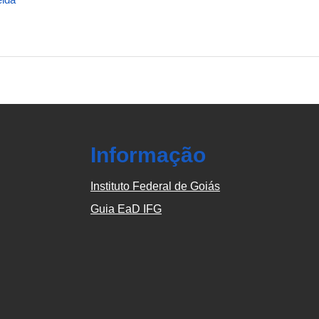
Informação
Instituto Federal de Goiás
Guia EaD IFG