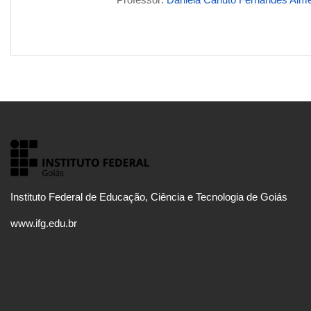
Instituto Federal de Educação, Ciência e Tecnologia de Goiás
www.ifg.edu.br