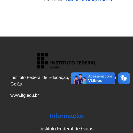
Instituto Federal de Educação, Ciência e Tecnologia de
Goiás
www.ifg.edu.br
Informação
Instituto Federal de Goiás