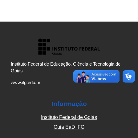
Instituto Federal de Educação, Ciência e Tecnologia de
Goiás
www.ifg.edu.br
Informação
Instituto Federal de Goiás
Guia EaD IFG