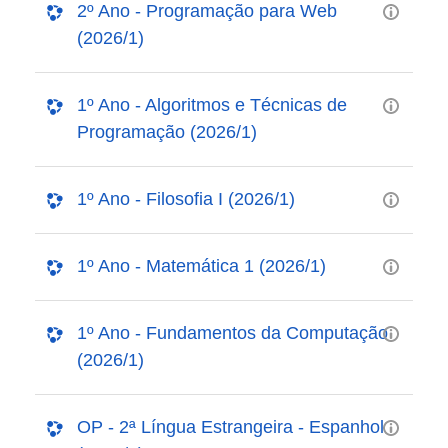
2º Ano - Programação para Web
(2026/1)
1º Ano - Algoritmos e Técnicas de
Programação (2026/1)
1º Ano - Filosofia I (2026/1)
1º Ano - Matemática 1 (2026/1)
1º Ano - Fundamentos da Computação
(2026/1)
OP - 2ª Língua Estrangeira - Espanhol