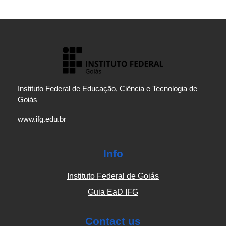
Instituto Federal de Educação, Ciência e Tecnologia de
Goiás
www.ifg.edu.br
Info
Instituto Federal de Goiás
Guia EaD IFG
Contact us