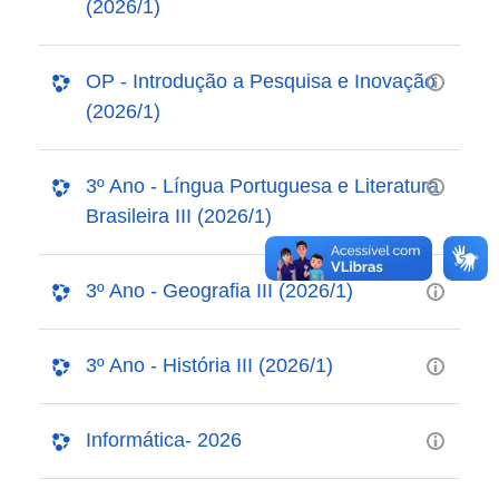
(2026/1)
OP - Introdução a Pesquisa e Inovação
(2026/1)
3º Ano - Língua Portuguesa e Literatura
Brasileira III (2026/1)
3º Ano - Geografia III (2026/1)
3º Ano - História III (2026/1)
Informática- 2026