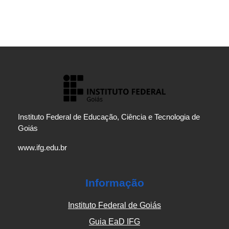
Instituto Federal de Educação, Ciência e Tecnologia de
Goiás
www.ifg.edu.br
Informação
Instituto Federal de Goiás
Guia EaD IFG