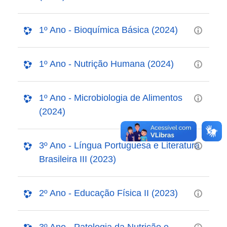
1º Ano - Bioquímica Básica (2024)
1º Ano - Nutrição Humana (2024)
1º Ano - Microbiologia de Alimentos
(2024)
3º Ano - Língua Portuguesa e Literatura
Brasileira III (2023)
2º Ano - Educação Física II (2023)
3º Ano - Patologia da Nutrição e