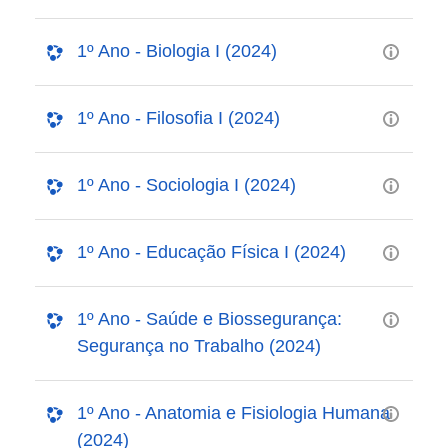
1º Ano - Biologia I (2024)
1º Ano - Filosofia I (2024)
1º Ano - Sociologia I (2024)
1º Ano - Educação Física I (2024)
1º Ano - Saúde e Biossegurança:
Segurança no Trabalho (2024)
1º Ano - Anatomia e Fisiologia Humana
(2024)