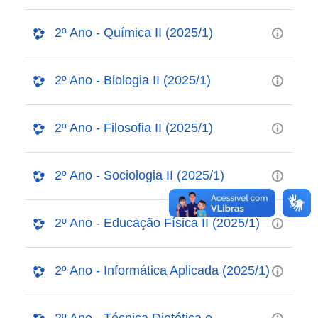
2º Ano - Química II (2025/1)
2º Ano - Biologia II (2025/1)
2º Ano - Filosofia II (2025/1)
2º Ano - Sociologia II (2025/1)
2º Ano - Educação Física II (2025/1)
2º Ano - Informática Aplicada (2025/1)
2º Ano - Técnica Dietética e