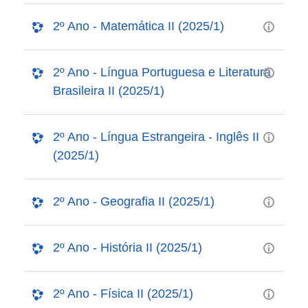
2º Ano - Matemática II (2025/1)
2º Ano - Língua Portuguesa e Literatura
Brasileira II (2025/1)
2º Ano - Língua Estrangeira - Inglês II
(2025/1)
2º Ano - Geografia II (2025/1)
2º Ano - História II (2025/1)
2º Ano - Física II (2025/1)