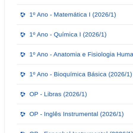
1º Ano - Matemática I (2026/1)
1º Ano - Química I (2026/1)
1º Ano - Anatomia e Fisiologia Hum
1º Ano - Bioquímica Básica (2026/1)
OP - Libras (2026/1)
OP - Inglês Instrumental (2026/1)