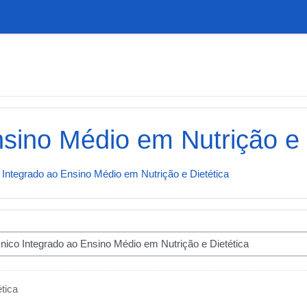
sino Médio em Nutrição e 
 Integrado ao Ensino Médio em Nutrição e Dietética
tica