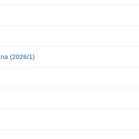
ana (2026/1)