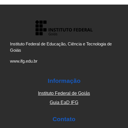
Instituto Federal de Educação, Ciência e Tecnologia de
Goiás
www.ifg.edu.br
Informação
Instituto Federal de Goiás
Guia EaD IFG
Contato