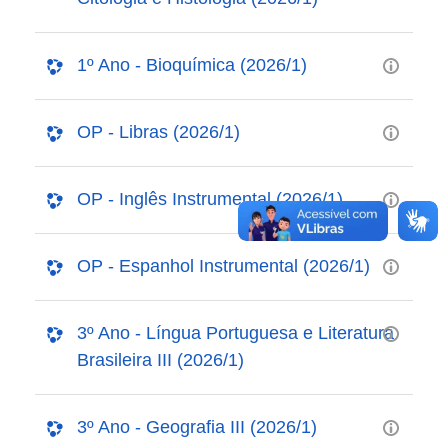
1º Ano - Bioquímica (2026/1)
OP - Libras (2026/1)
OP - Inglês Instrumental (2026/1)
OP - Espanhol Instrumental (2026/1)
3º Ano - Língua Portuguesa e Literatura
Brasileira III (2026/1)
3º Ano - Geografia III (2026/1)