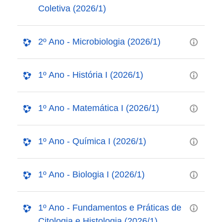
Coletiva (2026/1)
2º Ano - Microbiologia (2026/1)
1º Ano - História I (2026/1)
1º Ano - Matemática I (2026/1)
1º Ano - Química I (2026/1)
1º Ano - Biologia I (2026/1)
1º Ano - Fundamentos e Práticas de
Citologia e Histologia (2026/1)