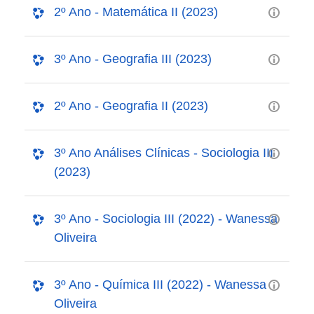
2º Ano - Matemática II (2023)
3º Ano - Geografia III (2023)
2º Ano - Geografia II (2023)
3º Ano Análises Clínicas - Sociologia III
(2023)
3º Ano - Sociologia III (2022) - Wanessa
Oliveira
3º Ano - Química III (2022) - Wanessa
Oliveira