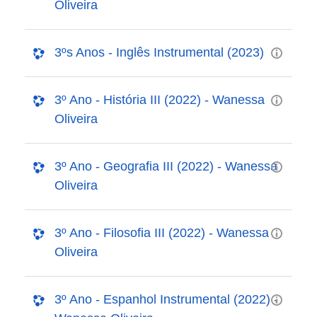
Oliveira
3ºs Anos - Inglês Instrumental (2023)
3º Ano - História III (2022) - Wanessa
Oliveira
3º Ano - Geografia III (2022) - Wanessa
Oliveira
3º Ano - Filosofia III (2022) - Wanessa
Oliveira
3º Ano - Espanhol Instrumental (2022) -