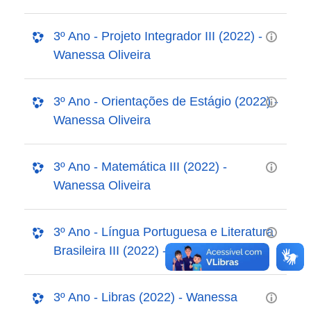
3º Ano - Projeto Integrador III (2022) -
Wanessa Oliveira
3º Ano - Orientações de Estágio (2022) -
Wanessa Oliveira
3º Ano - Matemática III (2022) -
Wanessa Oliveira
3º Ano - Língua Portuguesa e Literatura
Brasileira III (2022) - Wanessa Oliveira
3º Ano - Libras (2022) - Wanessa