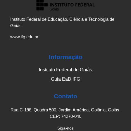
Instituto Federal de Educação, Ciência e Tecnologia de
Goiás
www.ifg.edu.br
Informação
Instituto Federal de Goiás
Guia EaD IFG
Contato
Rua C-198, Quadra 500, Jardim América, Goiânia, Goiás.
CEP: 74270-040
Siga-nos